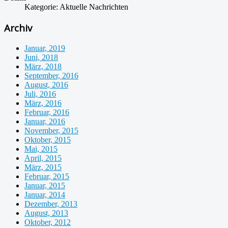
Kategorie:
Aktuelle Nachrichten
Archiv
Januar, 2019
Juni, 2018
März, 2018
September, 2016
August, 2016
Juli, 2016
März, 2016
Februar, 2016
Januar, 2016
November, 2015
Oktober, 2015
Mai, 2015
April, 2015
März, 2015
Februar, 2015
Januar, 2015
Januar, 2014
Dezember, 2013
August, 2013
Oktober, 2012