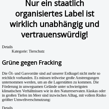
Nur ein staatlich
organisiertes Label ist
wirklich unabhängig und
vertrauenswürdig!
Details
Kategorie:
Tierschutz
Grüne gegen Fracking
Die Öl- und Gasvorräte sind auf unserer Erdkugel nicht mehr so
reichlich vorhanden. Es müssen teilweise große Anstrengungen
unternommen werden, um an die Lagerstätten zu kommen. Die
Förderung in unwegsamen Gelände unter schwierigsten
klimatischen Verhältnissen wie in den Naturreservaten Alaskas oder
in großen Tiefen im Meer sind inzwischen Alltag, mit vollem Risiko
größter Umweltverschmutzung:
Details