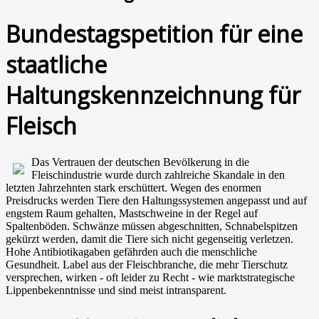
Bundestagspetition für eine
staatliche
Haltungskennzeichnung für
Fleisch
Das Vertrauen der deutschen Bevölkerung in die
Fleischindustrie wurde durch zahlreiche Skandale in den
letzten Jahrzehnten stark erschüttert. Wegen des enormen
Preisdrucks werden Tiere den Haltungssystemen angepasst und auf
engstem Raum gehalten, Mastschweine in der Regel auf
Spaltenböden. Schwänze müssen abgeschnitten, Schnabelspitzen
gekürzt werden, damit die Tiere sich nicht gegenseitig verletzen.
Hohe Antibiotikagaben gefährden auch die menschliche
Gesundheit. Label aus der Fleischbranche, die mehr Tierschutz
versprechen, wirken - oft leider zu Recht - wie marktstrategische
Lippenbekenntnisse und sind meist intransparent.