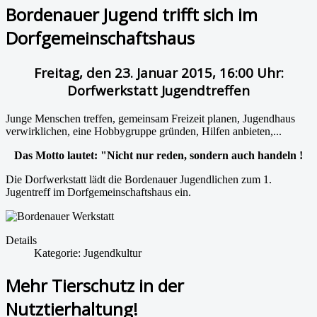
Bordenauer Jugend trifft sich im
Dorfgemeinschaftshaus
Freitag, den 23. Januar 2015, 16:00 Uhr:
Dorfwerkstatt Jugendtreffen
Junge Menschen treffen, gemeinsam Freizeit planen, Jugendhaus
verwirklichen, eine Hobbygruppe gründen, Hilfen anbieten,...
Das Motto lautet: "Nicht nur reden, sondern auch handeln !
Die Dorfwerkstatt lädt die Bordenauer Jugendlichen zum 1.
Jugentreff im Dorfgemeinschaftshaus ein.
Details
Kategorie:
Jugendkultur
Mehr Tierschutz in der
Nutztierhaltung!